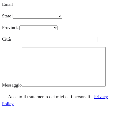
Email
Stato
Provincia
Città
Messaggio
Accetto il trattamento dei miei dati personali -
Privacy
Policy