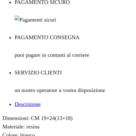
PAGAMENTO SICURO
PAGAMENTO CONSEGNA
puoi pagare in contanti al corriere
SERVIZIO CLIENTI
un nostro operatore a vostra disposizione
Descrizione
Dimensioni: CM 19×24(13×18)
Materiale: resina
Colore: bianco